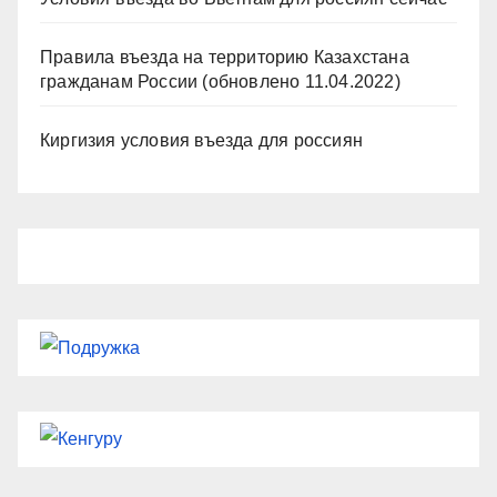
Правила въезда на территорию Казахстана
гражданам России (обновлено 11.04.2022)
Киргизия условия въезда для россиян