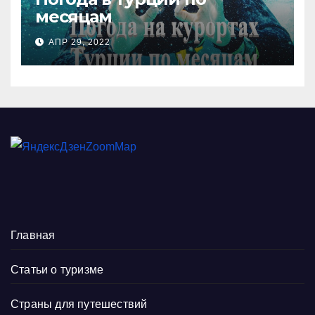
месяцам
АПР 29, 2022
Главная
Статьи о туризме
Страны для путешествий