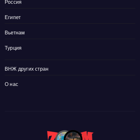
Россия
Египет
Вьетнам
Турция
ВНЖ других стран
О нас