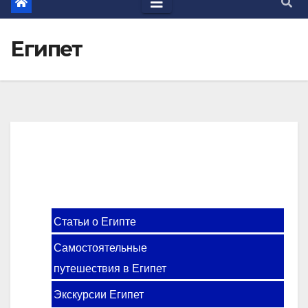
Египет
Статьи о Египте
Самостоятельные
путешествия в Египет
Экскурсии Египет