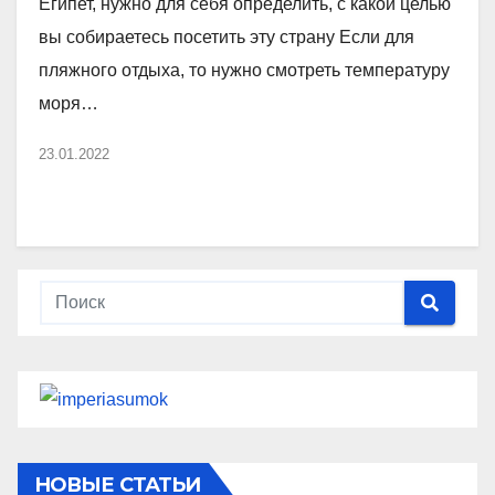
Египет, нужно для себя определить, с какой целью
вы собираетесь посетить эту страну Если для
пляжного отдыха, то нужно смотреть температуру
моря…
23.01.2022
НОВЫЕ СТАТЬИ