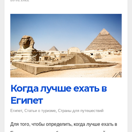
Когда лучше ехать в
Египет
Египет
,
Статьи о туризме
,
Страны для путешествий
Для того, чтобы определить, когда лучше ехать в