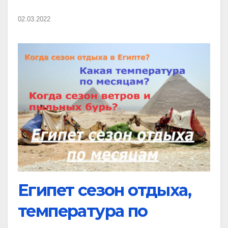
02.03.2022
Египет сезон отдыха,
температура по