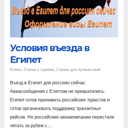
Условия въезда в
Египет
Египет
,
Статьи о туризме
,
Страны для путешествий
Въезд в Египет для россиян сейчас
Авиасообщения с Египтом не прекратились.
Египет готов принимать российских туристов и
готов организовать поддержку транзитных
рейсов. Но российские авиакомпании перестали
летать за рубеж с…