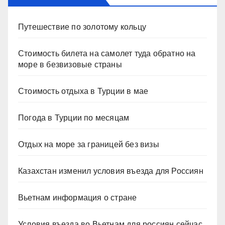
Путешествие по золотому кольцу
Стоимость билета на самолет туда обратно на
море в безвизовые страны
Стоимость отдыха в Турции в мае
Погода в Турции по месяцам
Отдых на море за границей без визы
Казахстан изменил условия въезда для Россиян
Вьетнам информация о стране
Условия въезда во Вьетнам для россиян сейчас