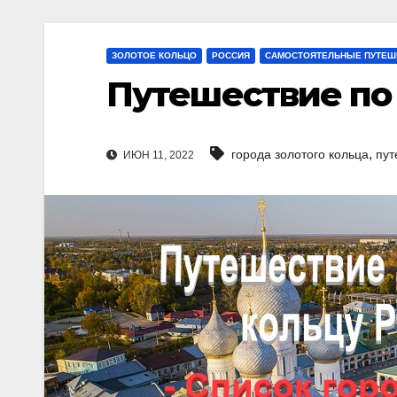
ЗОЛОТОЕ КОЛЬЦО
РОССИЯ
САМОСТОЯТЕЛЬНЫЕ ПУТЕШ
Путешествие по
,
города золотого кольца
пут
ИЮН 11, 2022