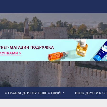
СТРАНЫ ДЛЯ ПУТЕШЕСТВИЙ
ВНЖ ДРУГИХ С