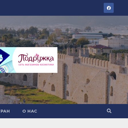
ТРАН
О НАС