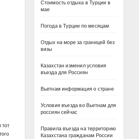
Стоимость отдыха в Турции в
мае
Погода в Турции по месяцам
Отдых на море за границей без
визы
Казахстан изменил условия
въезда для Россиян
Вьетнам информация о стране
Условия въезда во Вьетнам для
россиян сейчас
 тот
Правила въезда на территорию
того
Казахстана гражданам России