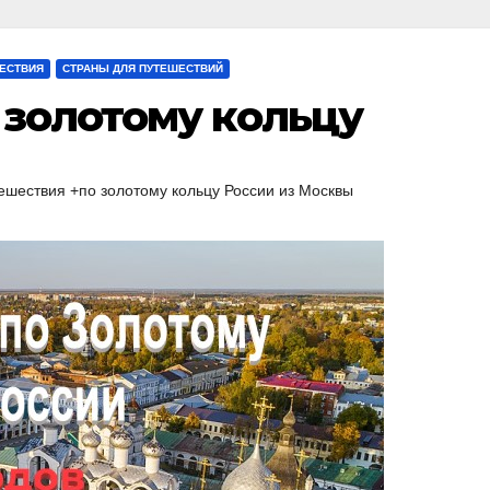
ЕСТВИЯ
СТРАНЫ ДЛЯ ПУТЕШЕСТВИЙ
 золотому кольцу
ешествия +по золотому кольцу России из Москвы