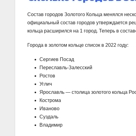
Состав городов Золотого Кольца менялся неск
официальный состав городов утверждается реше
кольца расширился на 1 город. Теперь в состав
Города в золотом кольце список в 2022 году:
Сергиев Посад
Переславль-Залесский
Ростов
Углич
Ярославль — столица золотого кольца Ро
Кострома
Иваново
Суздаль
Владимир