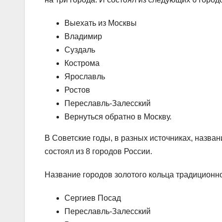
Выехать из Москвы
Владимир
Суздаль
Кострома
Ярославль
Ростов
Переславль-Залесский
Вернуться обратно в Москву.
В Советские годы, в разных источниках, назва
состоял из 8 городов России.
Название городов золотого кольца традиционн
Сергиев Посад
Переславль-Залесский