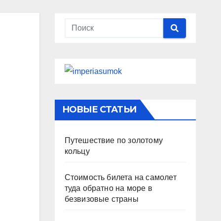
НОВЫЕ СТАТЬИ
Путешествие по золотому
кольцу
Стоимость билета на самолет
туда обратно на море в
безвизовые страны