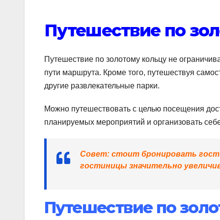
Путешествие по зол
Путешествие по золотому кольцу не ограничивае
пути маршрута. Кроме того, путешествуя самос
другие развлекательные парки.
Можно путешествовать с целью посещения дос
планируемых мероприятий и организовать себе
Совет: стоит бронировать гостин
гостиницы значительно увеличи
Путешествие по золо