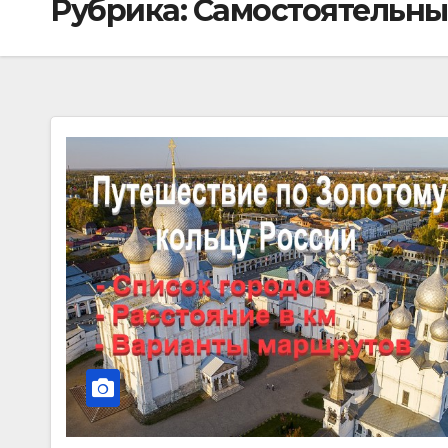
Рубрика: Самостоятельны