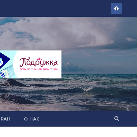
ТРАН
О НАС