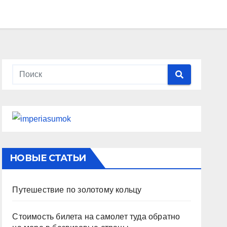
НОВЫЕ СТАТЬИ
Путешествие по золотому кольцу
Стоимость билета на самолет туда обратно