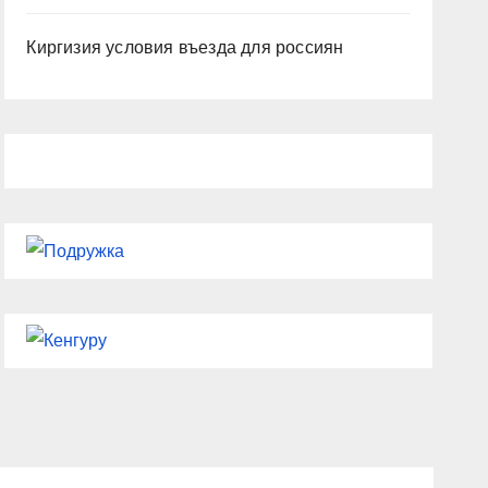
Киргизия условия въезда для россиян