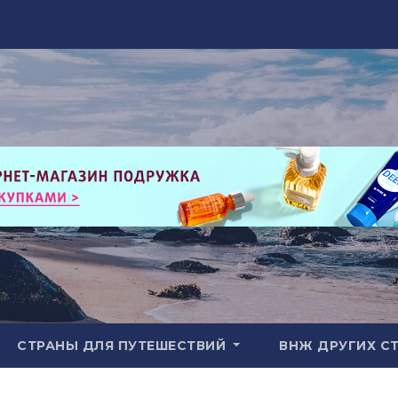
СТРАНЫ ДЛЯ ПУТЕШЕСТВИЙ
ВНЖ ДРУГИХ С