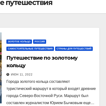
е путешествия
ЗОЛОТОЕ КОЛЬЦО
РОССИЯ
САМОСТОЯТЕЛЬНЫЕ ПУТЕШЕСТВИЯ
СТРАНЫ ДЛЯ ПУТЕШЕСТВИЙ
Путешествие по золотому
кольцу
ИЮН 11, 2022
Города золотого кольца составляют
туристический маршрут в который входят древние
города Северо-Восточной Руси. Маршрут был
составлен журналистом Юрием Бычковым еще…