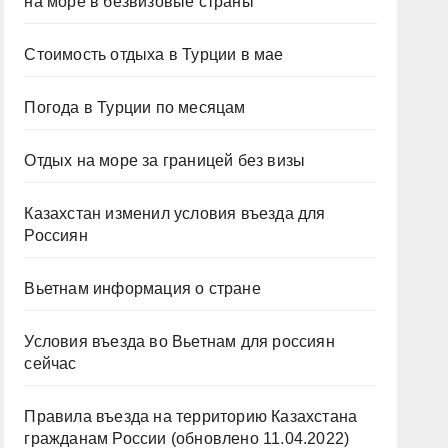
на море в безвизовые страны
Стоимость отдыха в Турции в мае
Погода в Турции по месяцам
Отдых на море за границей без визы
Казахстан изменил условия въезда для
Россиян
Вьетнам информация о стране
Условия въезда во Вьетнам для россиян
сейчас
Правила въезда на территорию Казахстана
гражданам России (обновлено 11.04.2022)