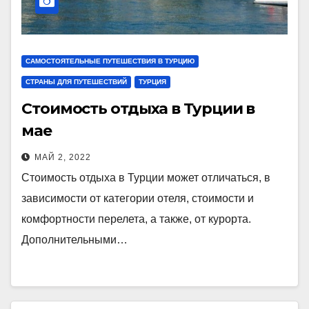
САМОСТОЯТЕЛЬНЫЕ ПУТЕШЕСТВИЯ В ТУРЦИЮ
СТРАНЫ ДЛЯ ПУТЕШЕСТВИЙ
ТУРЦИЯ
Стоимость отдыха в Турции в
мае
МАЙ 2, 2022
Стоимость отдыха в Турции может отличаться, в
зависимости от категории отеля, стоимости и
комфортности перелета, а также, от курорта.
Дополнительными…