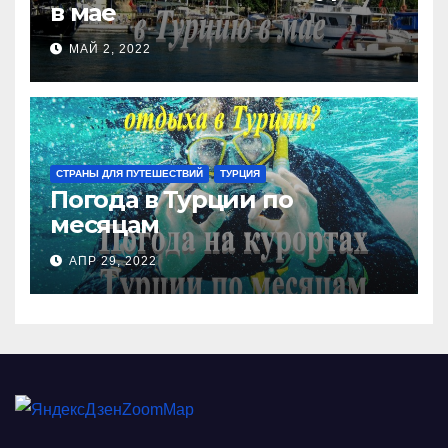
в мае
МАЙ 2, 2022
СТРАНЫ ДЛЯ ПУТЕШЕСТВИЙ
ТУРЦИЯ
Погода в Турции по
месяцам
АПР 29, 2022