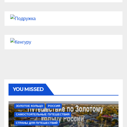
YOU MISSED
ЗОЛОТОЕ КОЛЬЦО
РОССИЯ
САМОСТОЯТЕЛЬНЫЕ ПУТЕШЕСТВИЯ
СТРАНЫ ДЛЯ ПУТЕШЕСТВИЙ