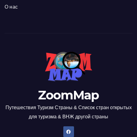
О нас
ZoomMap
Путешествия Туризм Страны & Список стран открытых
для туризма & ВНЖ другой страны