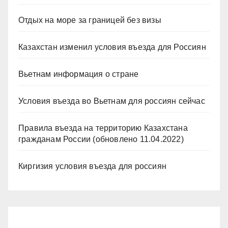
Отдых на море за границей без визы
Казахстан изменил условия въезда для Россиян
Вьетнам информация о стране
Условия въезда во Вьетнам для россиян сейчас
Правила въезда на территорию Казахстана
гражданам России (обновлено 11.04.2022)
Киргизия условия въезда для россиян