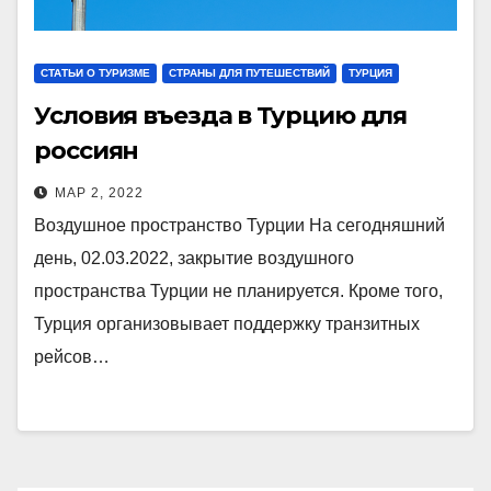
СТАТЬИ О ТУРИЗМЕ
СТРАНЫ ДЛЯ ПУТЕШЕСТВИЙ
ТУРЦИЯ
Условия въезда в Турцию для
россиян
МАР 2, 2022
Воздушное пространство Турции На сегодняшний
день, 02.03.2022, закрытие воздушного
пространства Турции не планируется. Кроме того,
Турция организовывает поддержку транзитных
рейсов…