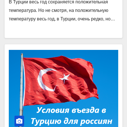
В Турции весь год сохраняется положительная
температура. Но не смотря, на положительную
температуру весь год, в Турции, очень редко, но…