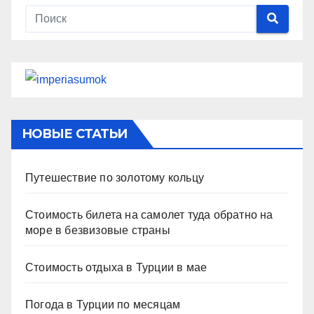
НОВЫЕ СТАТЬИ
Путешествие по золотому кольцу
Стоимость билета на самолет туда обратно на
море в безвизовые страны
Стоимость отдыха в Турции в мае
Погода в Турции по месяцам