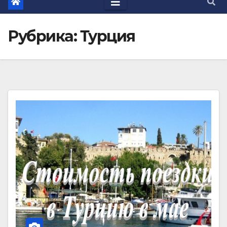
Рубрика: Турция