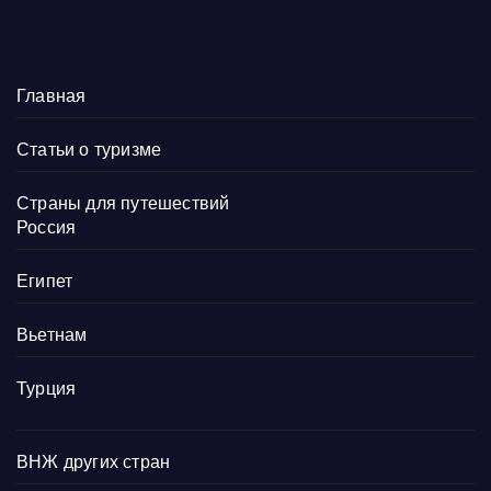
Главная
Статьи о туризме
Страны для путешествий
Россия
Египет
Вьетнам
Турция
ВНЖ других стран