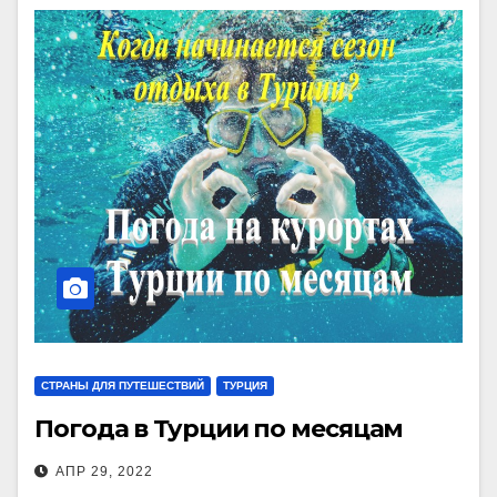
СТРАНЫ ДЛЯ ПУТЕШЕСТВИЙ
ТУРЦИЯ
Погода в Турции по месяцам
АПР 29, 2022